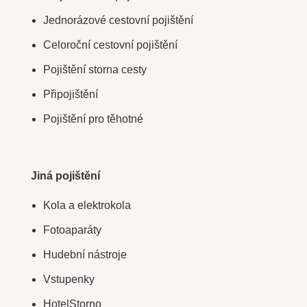
Jednorázové cestovní pojištění
Celoroční cestovní pojištění
Pojištění storna cesty
Připojištění
Pojištění pro těhotné
Jiná pojištění
Kola a elektrokola
Fotoaparáty
Hudební nástroje
Vstupenky
HotelStorno