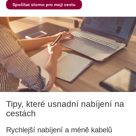
Spočítat storno pro moji cestu
Tipy, které usnadní nabíjení na
cestách
Rychlejší nabíjení a méně kabelů