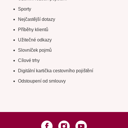
Sporty
Nejčastější dotazy
Příběhy klientů
Užitečné odkazy
Slovníček pojmů
Cílové trhy
Digitální kartička cestovního pojištění
Odstoupení od smlouvy