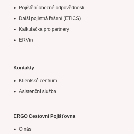
Pojištění obecné odpovědnosti
Další pojistná řešení (ETICS)
Kalkulačka pro partnery
ERVin
Kontakty
Klientské centrum
Asistenční služba
ERGO Cestovní Pojišťovna
O nás