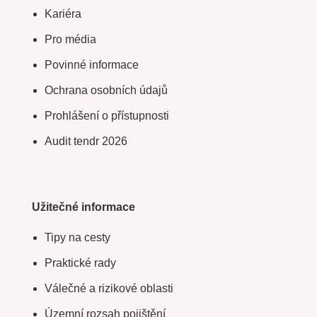
Kariéra
Pro média
Povinné informace
Ochrana osobních údajů
Prohlášení o přístupnosti
Audit tendr 2026
Užitečné informace
Tipy na cesty
Praktické rady
Válečné a rizikové oblasti
Územní rozsah pojištění