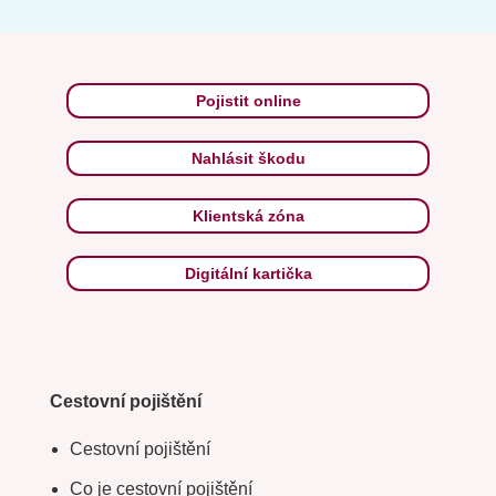
Pojistit online
Nahlásit škodu
Klientská zóna
Digitální kartička
Cestovní pojištění
Cestovní pojištění
Co je cestovní pojištění